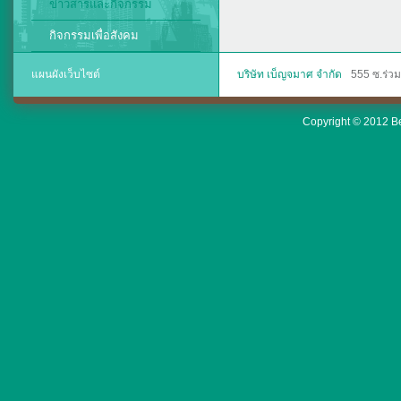
ข่าวสารและกิจกรรม
กิจกรรมเพื่อสังคม
แผนผังเว็บไซต์
บริษัท เบ็ญจมาศ จำกัด
555 ซ.ร่ว
Copyright © 2012 Ben