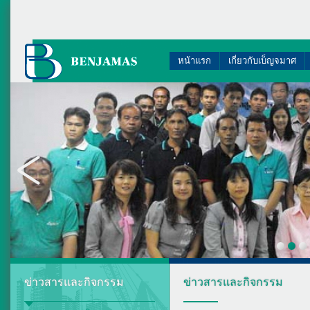
หน้าแรก
เกี่ยวกับเบ็ญจมาศ
ข่าวสารและกิจกรรม
ข่าวสารและกิจกรรม